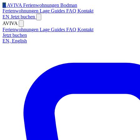
A
AVIVA
Ferienwohnungen Bodman
Ferienwohnungen
Lage
Guides
FAQ
Kontakt
EN
Jetzt buchen
AVIVA
Ferienwohnungen
Lage
Guides
FAQ
Kontakt
Jetzt buchen
EN, English