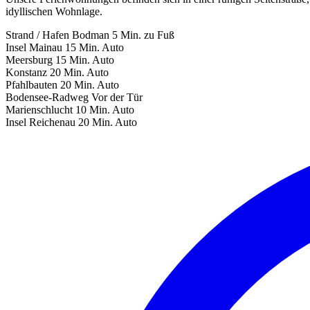
idyllischen Wohnlage.
Strand / Hafen Bodman
5 Min. zu Fuß
Insel Mainau
15 Min. Auto
Meersburg
15 Min. Auto
Konstanz
20 Min. Auto
Pfahlbauten
20 Min. Auto
Bodensee-Radweg
Vor der Tür
Marienschlucht
10 Min. Auto
Insel Reichenau
20 Min. Auto