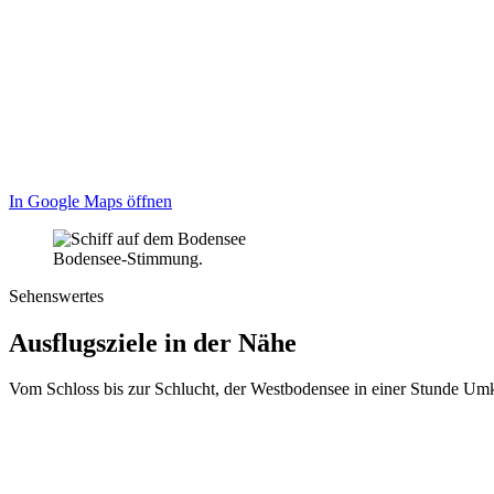
In Google Maps öffnen
Bodensee-Stimmung.
Sehenswertes
Ausflugsziele in der Nähe
Vom Schloss bis zur Schlucht, der Westbodensee in einer Stunde Umk