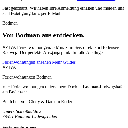
Fast geschafft! Wir haben Ihre Anmeldung erhalten und melden uns
zur Bestätigung kurz per E-Mail.
Bodman
Von Bodman aus entdecken.
AVIVA Ferienwohnungen, 5 Min. zum See, direkt am Bodensee-
Radweg. Der perfekte Ausgangspunkt für alle Ausflüge.
Ferienwohnungen ansehen
Mehr Guides
AVIVA
Ferienwohnungen Bodman
Vier Ferienwohnungen unter einem Dach in Bodman-Ludwigshafen
am Bodensee.
Betrieben von
Cindy & Damian Roller
Untere Schloßhalde 2
78351 Bodman-Ludwigshafen
Ferienwohnungen