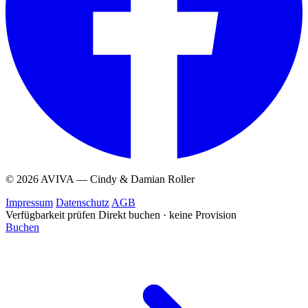
© 2026 AVIVA — Cindy & Damian Roller
Impressum
Datenschutz
AGB
Verfügbarkeit prüfen
Direkt buchen · keine Provision
Buchen