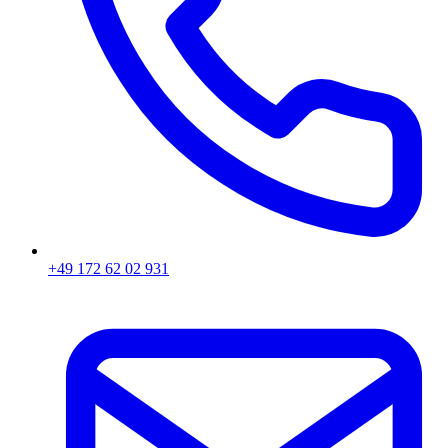
+49 172 62 02 931