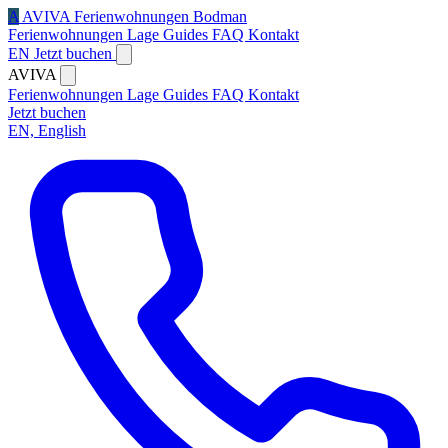
A
AVIVA
Ferienwohnungen Bodman
Ferienwohnungen
Lage
Guides
FAQ
Kontakt
EN
Jetzt buchen
AVIVA
Ferienwohnungen
Lage
Guides
FAQ
Kontakt
Jetzt buchen
EN, English