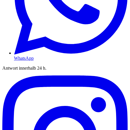
WhatsApp
Antwort innerhalb 24 h.