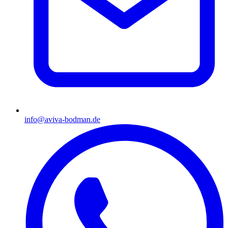
info@aviva-bodman.de