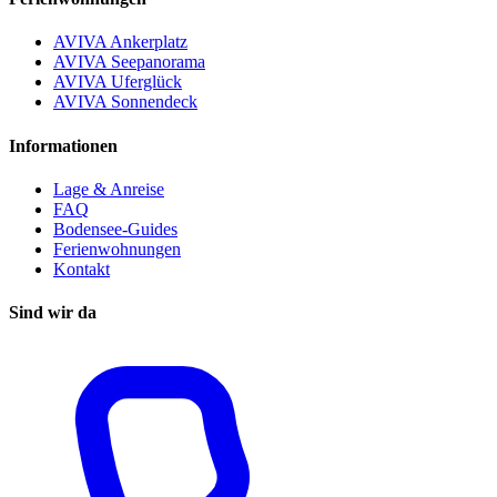
AVIVA Ankerplatz
AVIVA Seepanorama
AVIVA Uferglück
AVIVA Sonnendeck
Informationen
Lage & Anreise
FAQ
Bodensee-Guides
Ferienwohnungen
Kontakt
Sind wir da