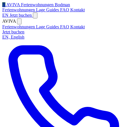
A
AVIVA
Ferienwohnungen Bodman
Ferienwohnungen
Lage
Guides
FAQ
Kontakt
EN
Jetzt buchen
AVIVA
Ferienwohnungen
Lage
Guides
FAQ
Kontakt
Jetzt buchen
EN, English