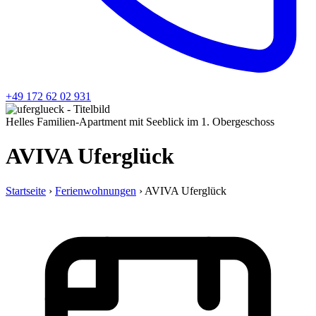
+49 172 62 02 931
Helles Familien-Apartment mit Seeblick im 1. Obergeschoss
AVIVA Uferglück
Startseite
›
Ferienwohnungen
›
AVIVA Uferglück