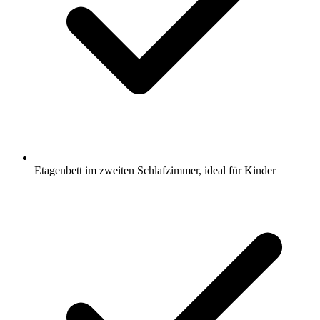
Etagenbett im zweiten Schlafzimmer, ideal für Kinder