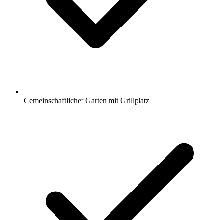
Gemeinschaftlicher Garten mit Grillplatz