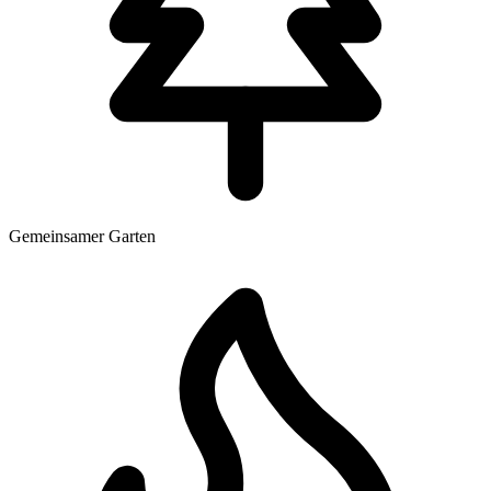
Gemeinsamer Garten