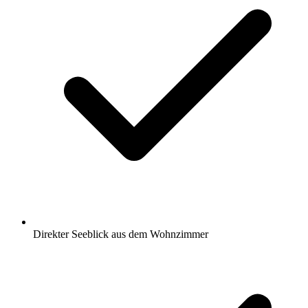
Direkter Seeblick aus dem Wohnzimmer