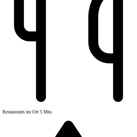
Restaurants im Ort
5 Min.