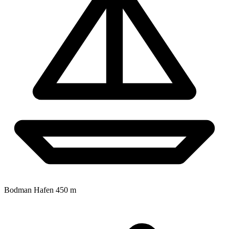
Bodman Hafen
450 m