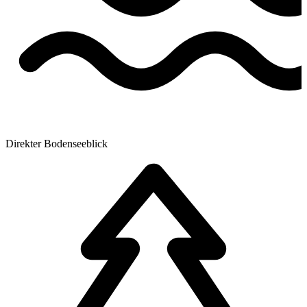
Direkter Bodenseeblick