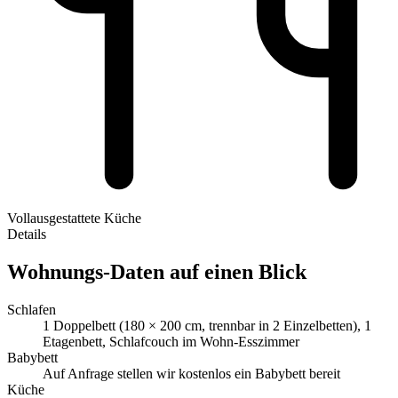
Vollausgestattete Küche
Details
Wohnungs-Daten auf einen Blick
Schlafen
1 Doppelbett (180 × 200 cm, trennbar in 2 Einzelbetten), 1
Etagenbett, Schlafcouch im Wohn-Esszimmer
Babybett
Auf Anfrage stellen wir kostenlos ein Babybett bereit
Küche