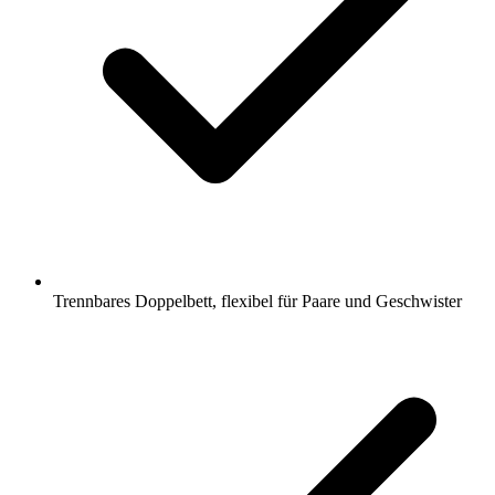
Trennbares Doppelbett, flexibel für Paare und Geschwister