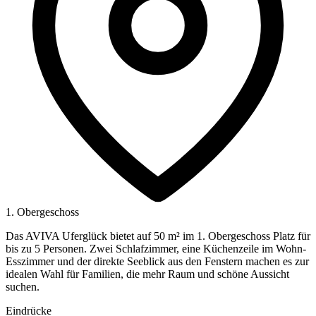
1. Obergeschoss
Das AVIVA Uferglück bietet auf 50 m² im 1. Obergeschoss Platz für
bis zu 5 Personen. Zwei Schlafzimmer, eine Küchenzeile im Wohn-
Esszimmer und der direkte Seeblick aus den Fenstern machen es zur
idealen Wahl für Familien, die mehr Raum und schöne Aussicht
suchen.
Eindrücke