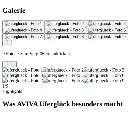
Galerie
9 Fotos · zum Vergrößern anklicken
1
/
9
Highlights
Was AVIVA Uferglück besonders macht