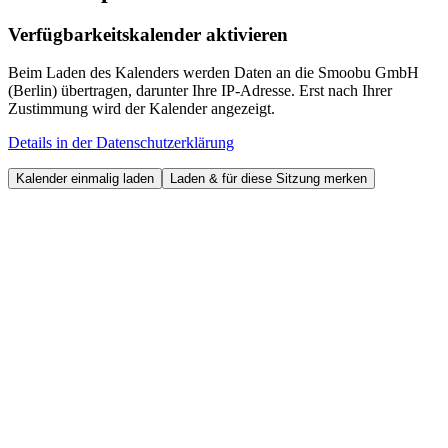
Verfügbarkeitskalender aktivieren
Beim Laden des Kalenders werden Daten an die Smoobu GmbH
(Berlin) übertragen, darunter Ihre IP-Adresse. Erst nach Ihrer
Zustimmung wird der Kalender angezeigt.
Details in der Datenschutzerklärung
Kalender einmalig laden
Laden & für diese Sitzung merken