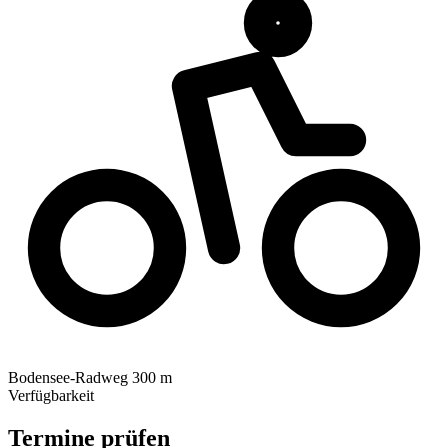
Bodensee-Radweg
300 m
Verfügbarkeit
Termine prüfen