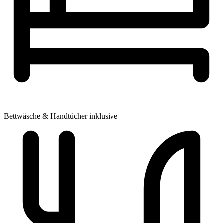
Bettwäsche & Handtücher inklusive