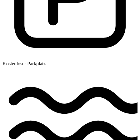
Kostenloser Parkplatz