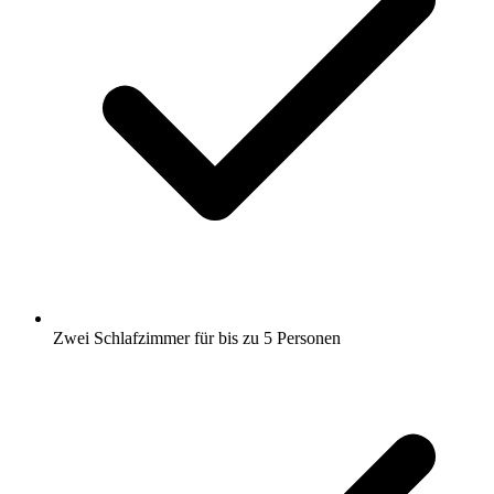
Zwei Schlafzimmer für bis zu 5 Personen