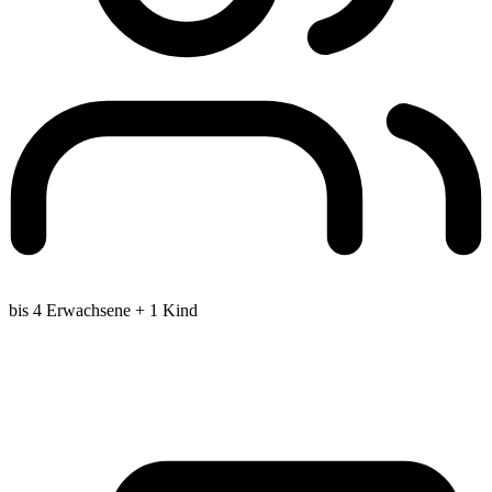
bis 4 Erwachsene + 1 Kind