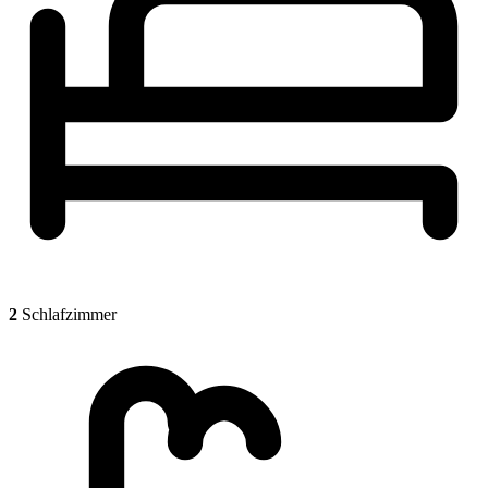
2
Schlafzimmer