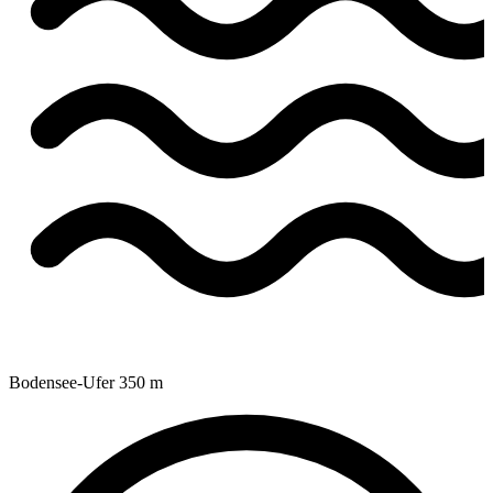
Bodensee-Ufer
350 m