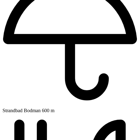
Strandbad Bodman
600 m