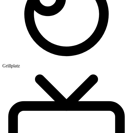
Grillplatz