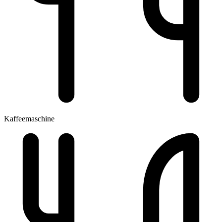
Kaffeemaschine