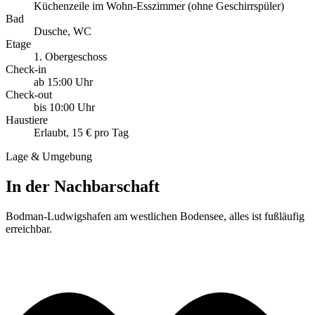
Küchenzeile im Wohn-Esszimmer (ohne Geschirrspüler)
Bad
Dusche, WC
Etage
1. Obergeschoss
Check-in
ab 15:00 Uhr
Check-out
bis 10:00 Uhr
Haustiere
Erlaubt, 15 € pro Tag
Lage & Umgebung
In der Nachbarschaft
Bodman-Ludwigshafen am westlichen Bodensee, alles ist fußläufig
erreichbar.