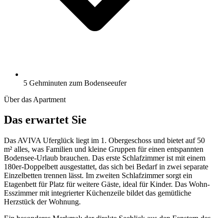
5 Gehminuten zum Bodenseeufer
Über das Apartment
Das erwartet Sie
Das AVIVA Uferglück liegt im 1. Obergeschoss und bietet auf 50
m² alles, was Familien und kleine Gruppen für einen entspannten
Bodensee-Urlaub brauchen. Das erste Schlafzimmer ist mit einem
180er-Doppelbett ausgestattet, das sich bei Bedarf in zwei separate
Einzelbetten trennen lässt. Im zweiten Schlafzimmer sorgt ein
Etagenbett für Platz für weitere Gäste, ideal für Kinder. Das Wohn-
Esszimmer mit integrierter Küchenzeile bildet das gemütliche
Herzstück der Wohnung.