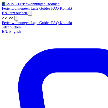
A
AVIVA
Ferienwohnungen Bodman
Ferienwohnungen
Lage
Guides
FAQ
Kontakt
EN
Jetzt buchen
AVIVA
Ferienwohnungen
Lage
Guides
FAQ
Kontakt
Jetzt buchen
EN, English