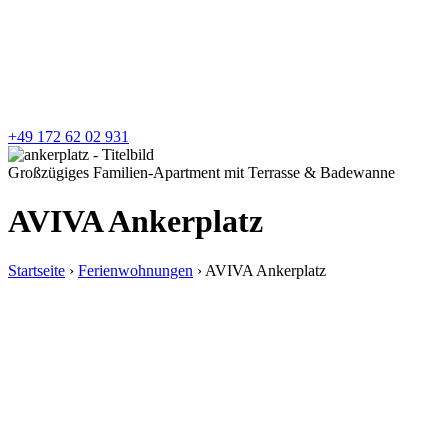
+49 172 62 02 931
Großzügiges Familien-Apartment mit Terrasse & Badewanne
AVIVA Ankerplatz
Startseite
›
Ferienwohnungen
›
AVIVA Ankerplatz