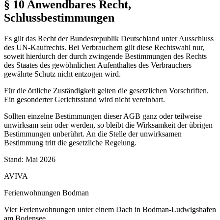
§ 10 Anwendbares Recht,
Schlussbestimmungen
Es gilt das Recht der Bundesrepublik Deutschland unter Ausschluss
des UN-Kaufrechts. Bei Verbrauchern gilt diese Rechtswahl nur,
soweit hierdurch der durch zwingende Bestimmungen des Rechts
des Staates des gewöhnlichen Aufenthaltes des Verbrauchers
gewährte Schutz nicht entzogen wird.
Für die örtliche Zuständigkeit gelten die gesetzlichen Vorschriften.
Ein gesonderter Gerichtsstand wird nicht vereinbart.
Sollten einzelne Bestimmungen dieser AGB ganz oder teilweise
unwirksam sein oder werden, so bleibt die Wirksamkeit der übrigen
Bestimmungen unberührt. An die Stelle der unwirksamen
Bestimmung tritt die gesetzliche Regelung.
Stand: Mai 2026
AVIVA
Ferienwohnungen Bodman
Vier Ferienwohnungen unter einem Dach in Bodman-Ludwigshafen
am Bodensee.