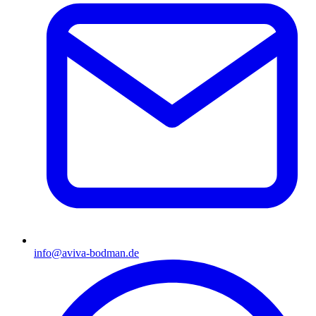
info@aviva-bodman.de