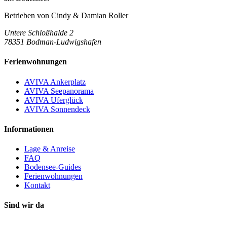
Betrieben von
Cindy & Damian Roller
Untere Schloßhalde 2
78351 Bodman-Ludwigshafen
Ferienwohnungen
AVIVA Ankerplatz
AVIVA Seepanorama
AVIVA Uferglück
AVIVA Sonnendeck
Informationen
Lage & Anreise
FAQ
Bodensee-Guides
Ferienwohnungen
Kontakt
Sind wir da