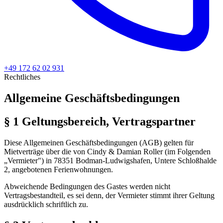
+49 172 62 02 931
Rechtliches
Allgemeine Geschäftsbedingungen
§ 1 Geltungsbereich, Vertragspartner
Diese Allgemeinen Geschäftsbedingungen (AGB) gelten für
Mietverträge über die von Cindy & Damian Roller (im Folgenden
„Vermieter") in 78351 Bodman-Ludwigshafen, Untere Schloßhalde
2, angebotenen Ferienwohnungen.
Abweichende Bedingungen des Gastes werden nicht
Vertragsbestandteil, es sei denn, der Vermieter stimmt ihrer Geltung
ausdrücklich schriftlich zu.