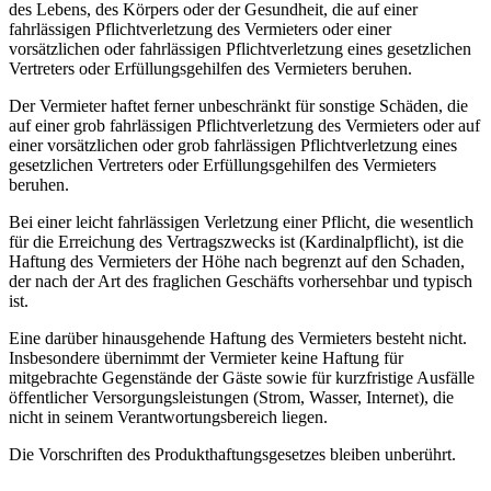
des Lebens, des Körpers oder der Gesundheit, die auf einer
fahrlässigen Pflichtverletzung des Vermieters oder einer
vorsätzlichen oder fahrlässigen Pflichtverletzung eines gesetzlichen
Vertreters oder Erfüllungsgehilfen des Vermieters beruhen.
Der Vermieter haftet ferner unbeschränkt für sonstige Schäden, die
auf einer grob fahrlässigen Pflichtverletzung des Vermieters oder auf
einer vorsätzlichen oder grob fahrlässigen Pflichtverletzung eines
gesetzlichen Vertreters oder Erfüllungsgehilfen des Vermieters
beruhen.
Bei einer leicht fahrlässigen Verletzung einer Pflicht, die wesentlich
für die Erreichung des Vertragszwecks ist (Kardinalpflicht), ist die
Haftung des Vermieters der Höhe nach begrenzt auf den Schaden,
der nach der Art des fraglichen Geschäfts vorhersehbar und typisch
ist.
Eine darüber hinausgehende Haftung des Vermieters besteht nicht.
Insbesondere übernimmt der Vermieter keine Haftung für
mitgebrachte Gegenstände der Gäste sowie für kurzfristige Ausfälle
öffentlicher Versorgungsleistungen (Strom, Wasser, Internet), die
nicht in seinem Verantwortungsbereich liegen.
Die Vorschriften des Produkthaftungsgesetzes bleiben unberührt.