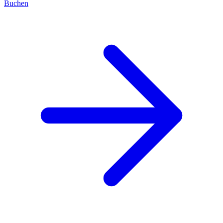
Buchen