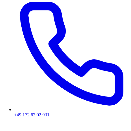
+49 172 62 02 931