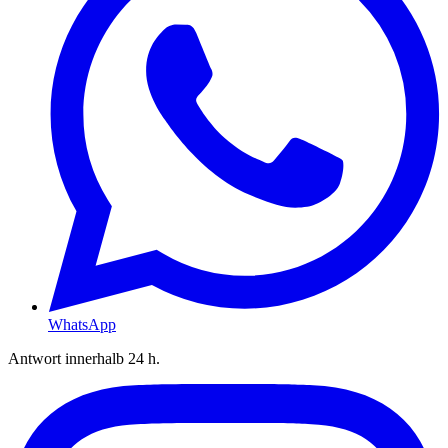
WhatsApp
Antwort innerhalb 24 h.