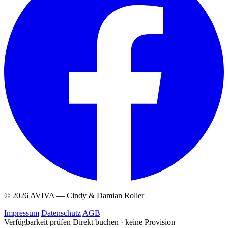
© 2026 AVIVA — Cindy & Damian Roller
Impressum
Datenschutz
AGB
Verfügbarkeit prüfen
Direkt buchen · keine Provision