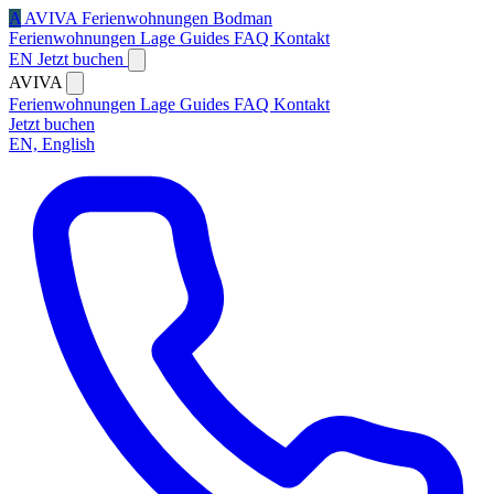
A
AVIVA
Ferienwohnungen Bodman
Ferienwohnungen
Lage
Guides
FAQ
Kontakt
EN
Jetzt buchen
AVIVA
Ferienwohnungen
Lage
Guides
FAQ
Kontakt
Jetzt buchen
EN, English