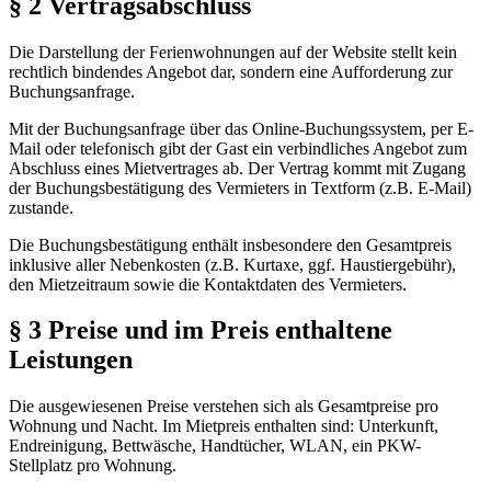
§ 2 Vertragsabschluss
Die Darstellung der Ferienwohnungen auf der Website stellt kein
rechtlich bindendes Angebot dar, sondern eine Aufforderung zur
Buchungsanfrage.
Mit der Buchungsanfrage über das Online-Buchungssystem, per E-
Mail oder telefonisch gibt der Gast ein verbindliches Angebot zum
Abschluss eines Mietvertrages ab. Der Vertrag kommt mit Zugang
der Buchungsbestätigung des Vermieters in Textform (z.B. E-Mail)
zustande.
Die Buchungsbestätigung enthält insbesondere den Gesamtpreis
inklusive aller Nebenkosten (z.B. Kurtaxe, ggf. Haustiergebühr),
den Mietzeitraum sowie die Kontaktdaten des Vermieters.
§ 3 Preise und im Preis enthaltene
Leistungen
Die ausgewiesenen Preise verstehen sich als Gesamtpreise pro
Wohnung und Nacht. Im Mietpreis enthalten sind: Unterkunft,
Endreinigung, Bettwäsche, Handtücher, WLAN, ein PKW-
Stellplatz pro Wohnung.